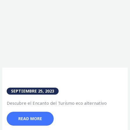
SEPTIEMBRE 25, 2023
Descubre el Encanto del Turismo eco alternativo
READ MORE