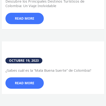
Descubre los Principales Destinos Turísticos de
Colombia: Un Viaje Inolvidable
READ MORE
OCTUBRE 19, 2023
¿Sabes cuál es la “Mala Buena Suerte” de Colombia?
READ MORE