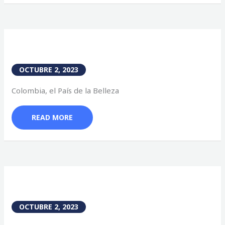
OCTUBRE 2, 2023
Colombia, el País de la Belleza
READ MORE
OCTUBRE 2, 2023