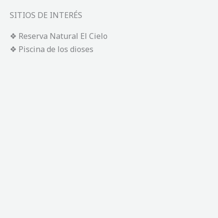
SITIOS DE INTERÉS
❖ Reserva Natural El Cielo
❖ Piscina de los dioses