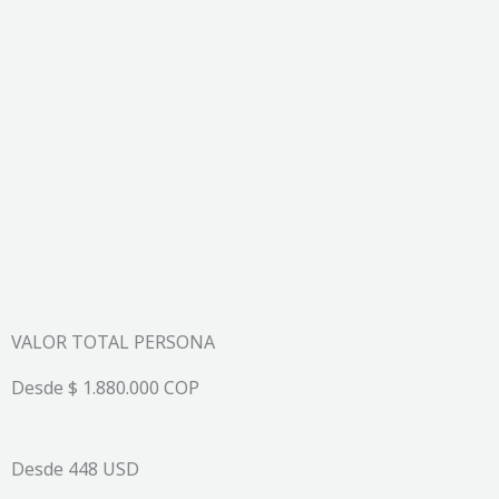
VALOR TOTAL PERSONA
Desde $ 1.880.000 COP
Desde 448 USD