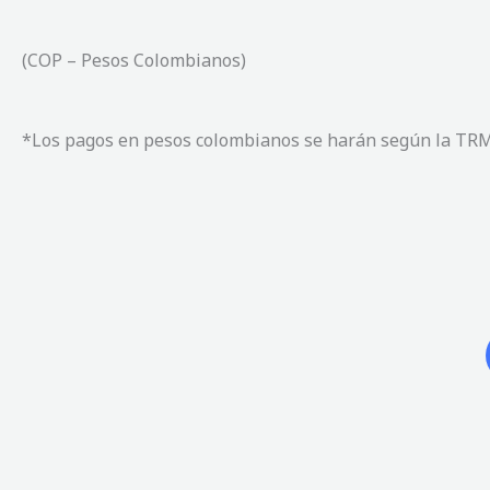
(COP – Pesos Colombianos)
*Los pagos en pesos colombianos se harán según la TRM 