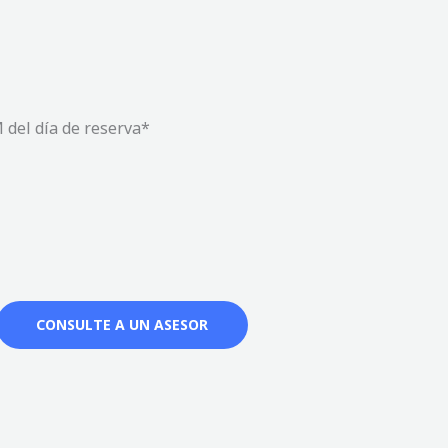
del día de reserva*
CONSULTE A UN ASESOR