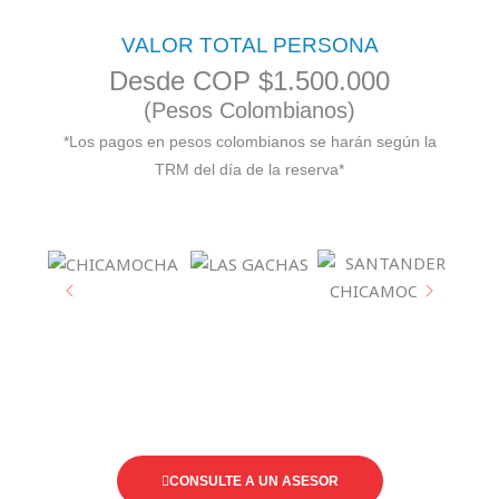
VALOR TOTAL PERSONA
Desde COP $1.500.000
(Pesos Colombianos)
*Los pagos en pesos colombianos se harán según la
TRM del día de la reserva*
CONSULTE A UN ASESOR